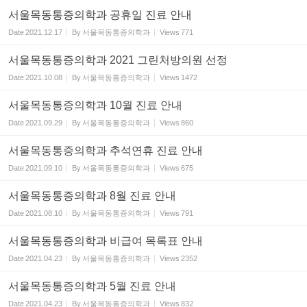
서울목동통증의학과 공휴일 진료 안내
Date
2021.12.17
By
서울목동통증의학과
Views
771
서울목동통증의학과 2021 그린처방의원 선정
Date
2021.10.08
By
서울목동통증의학과
Views
1472
서울목동통증의학과 10월 진료 안내
Date
2021.09.29
By
서울목동통증의학과
Views
860
서울목동통증의학과 추석연휴 진료 안내
Date
2021.09.10
By
서울목동통증의학과
Views
675
서울목동통증의학과 8월 진료 안내
Date
2021.08.10
By
서울목동통증의학과
Views
791
서울목동통증의학과 비급여 목록표 안내
Date
2021.04.23
By
서울목동통증의학과
Views
2352
서울목동통증의학과 5월 진료 안내
Date
2021.04.23
By
서울목동통증의학과
Views
832