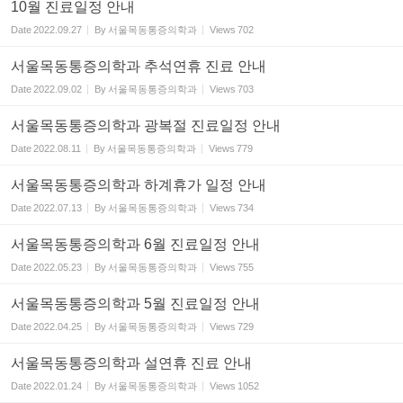
10월 진료일정 안내
Date
2022.09.27
By
서울목동통증의학과
Views
702
서울목동통증의학과 추석연휴 진료 안내
Date
2022.09.02
By
서울목동통증의학과
Views
703
서울목동통증의학과 광복절 진료일정 안내
Date
2022.08.11
By
서울목동통증의학과
Views
779
서울목동통증의학과 하계휴가 일정 안내
Date
2022.07.13
By
서울목동통증의학과
Views
734
서울목동통증의학과 6월 진료일정 안내
Date
2022.05.23
By
서울목동통증의학과
Views
755
서울목동통증의학과 5월 진료일정 안내
Date
2022.04.25
By
서울목동통증의학과
Views
729
서울목동통증의학과 설연휴 진료 안내
Date
2022.01.24
By
서울목동통증의학과
Views
1052