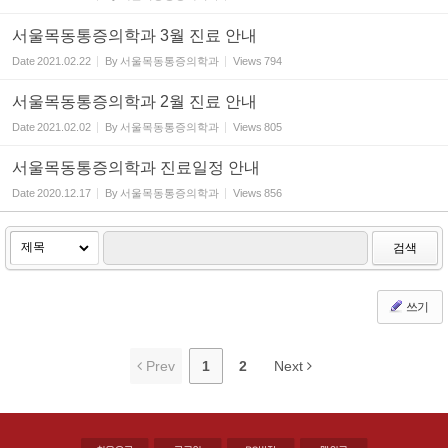
서울목동통증의학과 3월 진료 안내
Date
2021.02.22
By
서울목동통증의학과
Views
794
서울목동통증의학과 2월 진료 안내
Date
2021.02.02
By
서울목동통증의학과
Views
805
서울목동통증의학과 진료일정 안내
Date
2020.12.17
By
서울목동통증의학과
Views
856
검색
쓰기
Prev
1
2
Next