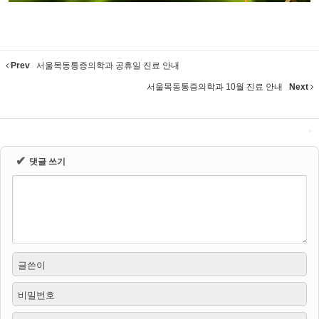
Prev
서울목동통증의학과 공휴일 진료 안내
서울목동통증의학과 10월 진료 안내
Next
✔
댓글 쓰기
글쓴이
비밀번호