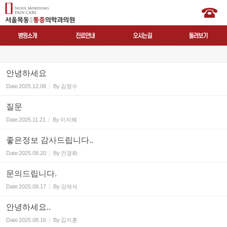
안녕하세요
Date
2025.12.08
By
김영수
질문
Date
2025.11.21
By
이지혜
좋은정보 감사드립니다..
Date
2025.08.20
By
안경화
문의드립니다.
Date
2025.08.17
By
강재석
안녕하세요..
Date
2025.08.16
By
김지훈