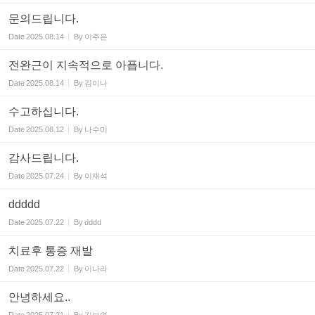
문의드립니다.
Date
2025.08.14
By
이주은
전완근이 지속적으로 아픕니다.
Date
2025.08.14
By
김이나
수고하십니다.
Date
2025.08.12
By
나수미
감사드립니다.
Date
2025.07.24
By
이재석
ddddd
Date
2025.07.22
By
dddd
치료후 통증 재발
Date
2025.07.22
By
이나라
안녕하세요..