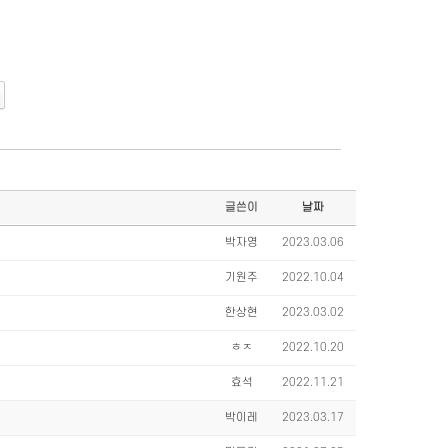
글쓴이
날짜
박자영
2023.03.06
기원주
2022.10.04
한상현
2023.03.02
ㅎㅈ
2022.10.20
효석
2022.11.21
박이레
2023.03.17